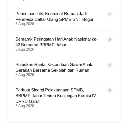
Penentuan Titik Koordinat Rumah Jadi
Pembeda Daftar Ulang SPMB SNT Bogor
6 Aug 2026
Semarak Peringatan Hari Anak Nasional ke-
42 Bersama BBPMP Jabar
5 Aug 2026
Putuskan Rantai Kecanduan Gawai Anak,
Gerakan Bersama Sekolah dan Rumah
5 Aug 2026
Perkuat Sinergi Pelaksanaan SPMB,
BBPMP Jabar Terima Kunjungan Komisi IV
DPRD Garut
5 Aug 2026