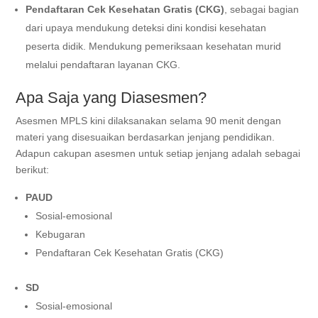
Pendaftaran Cek Kesehatan Gratis (CKG)
, sebagai bagian
dari upaya mendukung deteksi dini kondisi kesehatan
peserta didik. Mendukung pemeriksaan kesehatan murid
melalui pendaftaran layanan CKG.
Apa Saja yang Diasesmen?
Asesmen MPLS kini dilaksanakan selama 90 menit dengan
materi yang disesuaikan berdasarkan jenjang pendidikan.
Adapun cakupan asesmen untuk setiap jenjang adalah sebagai
berikut:
PAUD
Sosial-emosional
Kebugaran
Pendaftaran Cek Kesehatan Gratis (CKG)
SD
Sosial-emosional