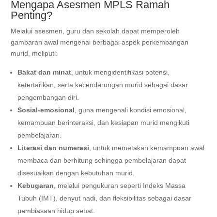
Mengapa Asesmen MPLS Ramah
Penting?
Melalui asesmen, guru dan sekolah dapat memperoleh
gambaran awal mengenai berbagai aspek perkembangan
murid, meliputi:
Bakat dan minat
, untuk mengidentifikasi potensi,
ketertarikan, serta kecenderungan murid sebagai dasar
pengembangan diri.
Sosial-emosional
, guna mengenali kondisi emosional,
kemampuan berinteraksi, dan kesiapan murid mengikuti
pembelajaran.
Literasi dan numerasi
, untuk memetakan kemampuan awal
membaca dan berhitung sehingga pembelajaran dapat
disesuaikan dengan kebutuhan murid.
Kebugaran
, melalui pengukuran seperti Indeks Massa
Tubuh (IMT), denyut nadi, dan fleksibilitas sebagai dasar
pembiasaan hidup sehat.