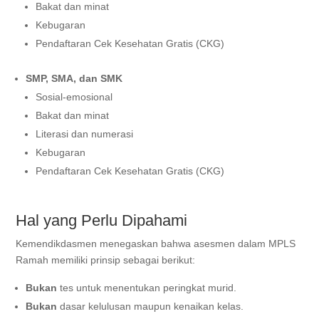
Bakat dan minat
Kebugaran
Pendaftaran Cek Kesehatan Gratis (CKG)
SMP, SMA, dan SMK
Sosial-emosional
Bakat dan minat
Literasi dan numerasi
Kebugaran
Pendaftaran Cek Kesehatan Gratis (CKG)
Hal yang Perlu Dipahami
Kemendikdasmen menegaskan bahwa asesmen dalam MPLS
Ramah memiliki prinsip sebagai berikut:
Bukan
tes untuk menentukan peringkat murid.
Bukan
dasar kelulusan maupun kenaikan kelas.