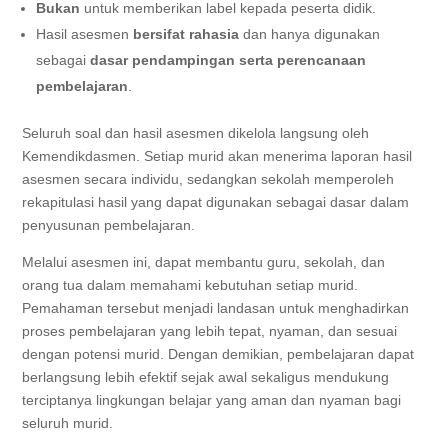
Bukan
untuk memberikan label kepada peserta didik.
Hasil asesmen
bersifat rahasia
dan hanya digunakan
sebagai
dasar pendampingan serta perencanaan
pembelajaran
.
Seluruh soal dan hasil asesmen dikelola langsung oleh
Kemendikdasmen. Setiap murid akan menerima laporan hasil
asesmen secara individu, sedangkan sekolah memperoleh
rekapitulasi hasil yang dapat digunakan sebagai dasar dalam
penyusunan pembelajaran.
Melalui asesmen ini, dapat membantu guru, sekolah, dan
orang tua dalam memahami kebutuhan setiap murid.
Pemahaman tersebut menjadi landasan untuk menghadirkan
proses pembelajaran yang lebih tepat, nyaman, dan sesuai
dengan potensi murid. Dengan demikian, pembelajaran dapat
berlangsung lebih efektif sejak awal sekaligus mendukung
terciptanya lingkungan belajar yang aman dan nyaman bagi
seluruh murid.