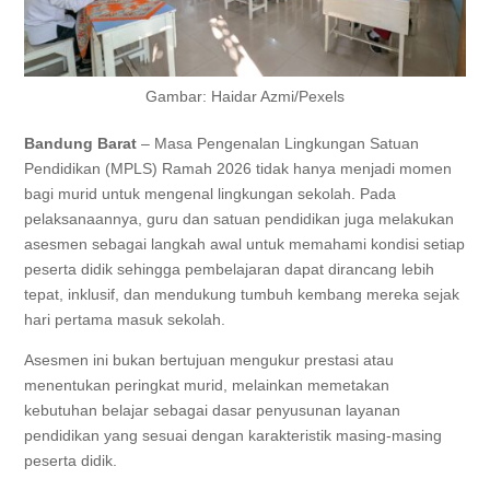
Gambar: Haidar Azmi/Pexels
Bandung Barat
– Masa Pengenalan Lingkungan Satuan
Pendidikan (MPLS) Ramah 2026 tidak hanya menjadi momen
bagi murid untuk mengenal lingkungan sekolah. Pada
pelaksanaannya, guru dan satuan pendidikan juga melakukan
asesmen sebagai langkah awal untuk memahami kondisi setiap
peserta didik sehingga pembelajaran dapat dirancang lebih
tepat, inklusif, dan mendukung tumbuh kembang mereka sejak
hari pertama masuk sekolah.
Asesmen ini bukan bertujuan mengukur prestasi atau
menentukan peringkat murid, melainkan memetakan
kebutuhan belajar sebagai dasar penyusunan layanan
pendidikan yang sesuai dengan karakteristik masing-masing
peserta didik.