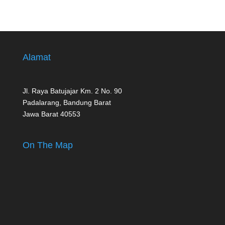
Alamat
Jl. Raya Batujajar Km. 2 No. 90
Padalarang, Bandung Barat
Jawa Barat 40553
On The Map