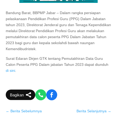
Bandung Barat, BBPMP Jabar – Dalam rangka persiapan
pelaskanaan Pendidikan Profesi Guru (PPG) Dalam Jabatan
tahun 2023, Direktorat Jenderal guru dan Tenaga Kependidikan
melalui Direktorat Pendidikan Profesi Guru akan melakukan
pemutakhiran data calon peserta PPG Dalam Jabatan Tahun
2023 bagi guru dan kepala sekolahdi bawah naungan
Kemendibudristek.
Surat Edaran Dirjen GTK tentang Pemutakhiran Data Guru
Calon Peserta PPG Dalam jabatan Tahun 2023 dapat diunduh
di sini
.
Bagikan
←
Berita Sebelumnya
Berita Selanjutnya
→