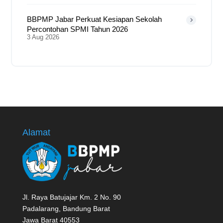
BBPMP Jabar Perkuat Kesiapan Sekolah
Percontohan SPMI Tahun 2026
3 Aug 2026
Alamat
Jl. Raya Batujajar Km. 2 No. 90
Padalarang, Bandung Barat
Jawa Barat 40553