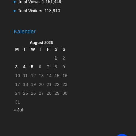
Total Views:
1,151,449
Total Visitors:
118,910
Kalender
August 2026
M
T
W
T
F
S
S
1
2
3
4
5
6
7
8
9
10
11
12
13
14
15
16
17
18
19
20
21
22
23
24
25
26
27
28
29
30
31
« Jul