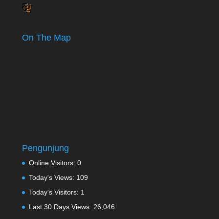
On The Map
Pengunjung
Online Visitors:
0
Today's Views:
109
Today's Visitors:
1
Last 30 Days Views:
26,046