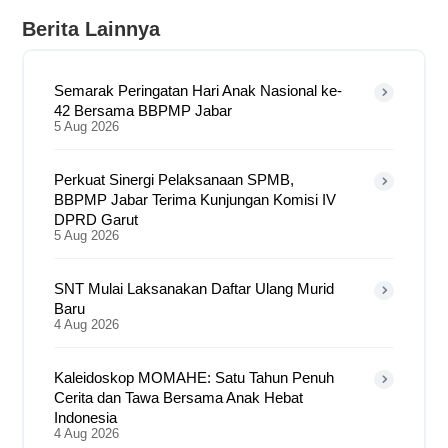
Berita Lainnya
Semarak Peringatan Hari Anak Nasional ke-
42 Bersama BBPMP Jabar
5 Aug 2026
Perkuat Sinergi Pelaksanaan SPMB,
BBPMP Jabar Terima Kunjungan Komisi IV
DPRD Garut
5 Aug 2026
SNT Mulai Laksanakan Daftar Ulang Murid
Baru
4 Aug 2026
Kaleidoskop MOMAHE: Satu Tahun Penuh
Cerita dan Tawa Bersama Anak Hebat
Indonesia
4 Aug 2026