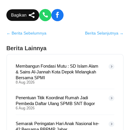
Bagikan
←
Berita Sebelumnya
Berita Selanjutnya
→
Berita Lainnya
Membangun Fondasi Mutu : SD Islam Alam
& Sains Al-Jannah Kota Depok Melangkah
Bersama SPMI
8 Aug 2026
Penentuan Titik Koordinat Rumah Jadi
Pembeda Daftar Ulang SPMB SNT Bogor
6 Aug 2026
Semarak Peringatan Hari Anak Nasional ke-
42 Bersama BBPMP Jabar