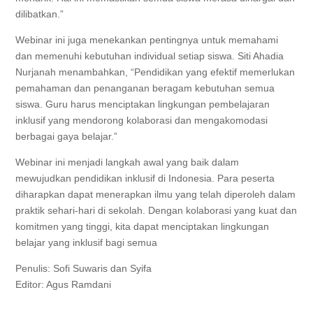
dilibatkan.”
Webinar ini juga menekankan pentingnya untuk memahami
dan memenuhi kebutuhan individual setiap siswa. Siti Ahadia
Nurjanah menambahkan, “Pendidikan yang efektif memerlukan
pemahaman dan penanganan beragam kebutuhan semua
siswa. Guru harus menciptakan lingkungan pembelajaran
inklusif yang mendorong kolaborasi dan mengakomodasi
berbagai gaya belajar.”
Webinar ini menjadi langkah awal yang baik dalam
mewujudkan pendidikan inklusif di Indonesia. Para peserta
diharapkan dapat menerapkan ilmu yang telah diperoleh dalam
praktik sehari-hari di sekolah. Dengan kolaborasi yang kuat dan
komitmen yang tinggi, kita dapat menciptakan lingkungan
belajar yang inklusif bagi semua
Penulis: Sofi Suwaris dan Syifa
Editor: Agus Ramdani