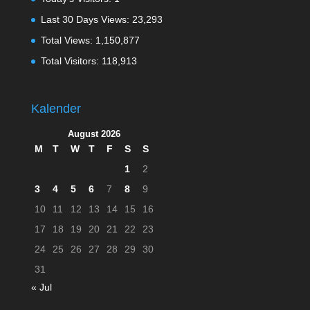
Last 30 Days Views:
23,293
Total Views:
1,150,877
Total Visitors:
118,913
Kalender
August 2026
M
T
W
T
F
S
S
1
2
3
4
5
6
7
8
9
10
11
12
13
14
15
16
17
18
19
20
21
22
23
24
25
26
27
28
29
30
31
« Jul