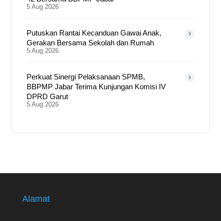
5 Aug 2026
Putuskan Rantai Kecanduan Gawai Anak,
Gerakan Bersama Sekolah dan Rumah
5 Aug 2026
Perkuat Sinergi Pelaksanaan SPMB,
BBPMP Jabar Terima Kunjungan Komisi IV
DPRD Garut
5 Aug 2026
Alamat