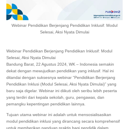
Webinar Pendidikan Berjenjang Pendidikan Inklusif: Modul
Selesai, Aksi Nyata Dimulai
Webinar Pendidikan Berjenjang Pendidikan Inklusif: Modul
Selesai, Aksi Nyata Dimulai
Bandung Barat, 22 Agustus 2024, WK – Indonesia semakin
dekat dengan mewujudkan pendidikan yang inklusif. Hal ini
ditandai dengan suksesnya webinar “Pendidikan Berjenjang
Pendidikan Inklusi (Modul Selesai, Aksi Nyata Dimulai)” yang
baru saja digelar. Webinar ini diikuti oleh seribu lebih peserta
yang terdiri dari kepala sekolah, guru, pengawas, dan
pemangku kepentingan pendidikan lainnya.
Tujuan utama webinar ini adalah untuk mensosialisasikan
modul pendidikan inklusi yang dirancang secara komprehensif
untuk memberikan panduan praktis bagi pendidik dalam