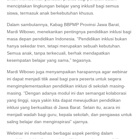
menciptakan lingkungan belajar yang inklusif bagi semua
siswa, termasuk anak berkebutuhan khusus.
Dalam sambutannya, Kabag BBPMP Provinsi Jawa Barat,
Mardi Wibowo, menekankan pentingnya pendidikan inklusi bagi
masa depan pendidikan Indonesia. “Pendidikan inklusi bukan
hanya sekedar tren, tetapi merupakan sebuah kebutuhan.
Semua anak, tanpa terkecuali, berhak mendapatkan
kesempatan belajar yang sama,” tegasnya.
Mardi Wibowo juga menyampaikan harapannya agar webinar
ini dapat menjadi titik awal bagi para peserta untuk segera
mengimplementasikan pendidikan inklusi di sekolah masing-
masing. “Dengan adanya modul ini dan semangat kolaborasi
yang tinggi, saya yakin kita dapat mewujudkan pendidikan
inklusi yang berkualitas di Jawa Barat. Selain itu, acara ini
menjadi wadah bagi guru, kepala sekolah, dan pengawas untuk
saling belajar dan menginspirasi” ujarnya.
Webinar ini membahas berbagai aspek penting dalam