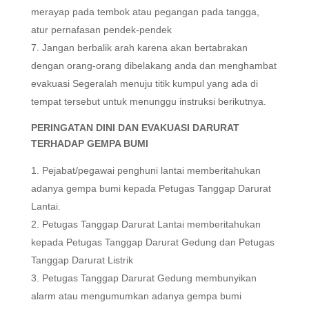
merayap pada tembok atau pegangan pada tangga,
atur pernafasan pendek-pendek
Jangan berbalik arah karena akan bertabrakan
dengan orang-orang dibelakang anda dan menghambat
evakuasi Segeralah menuju titik kumpul yang ada di
tempat tersebut untuk menunggu instruksi berikutnya.
PERINGATAN DINI DAN EVAKUASI DARURAT
TERHADAP GEMPA BUMI
Pejabat/pegawai penghuni lantai memberitahukan
adanya gempa bumi kepada Petugas Tanggap Darurat
Lantai.
Petugas Tanggap Darurat Lantai memberitahukan
kepada Petugas Tanggap Darurat Gedung dan Petugas
Tanggap Darurat Listrik
Petugas Tanggap Darurat Gedung membunyikan
alarm atau mengumumkan adanya gempa bumi