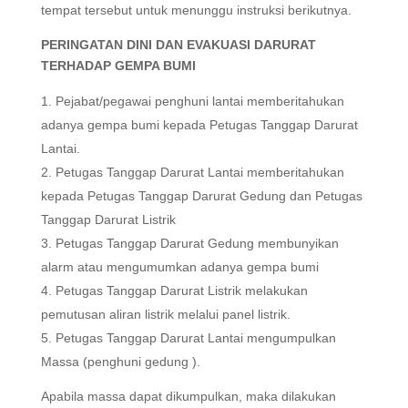
tempat tersebut untuk menunggu instruksi berikutnya.
PERINGATAN DINI DAN EVAKUASI DARURAT
TERHADAP GEMPA BUMI
Pejabat/pegawai penghuni lantai memberitahukan
adanya gempa bumi kepada Petugas Tanggap Darurat
Lantai.
Petugas Tanggap Darurat Lantai memberitahukan
kepada Petugas Tanggap Darurat Gedung dan Petugas
Tanggap Darurat Listrik
Petugas Tanggap Darurat Gedung membunyikan
alarm atau mengumumkan adanya gempa bumi
Petugas Tanggap Darurat Listrik melakukan
pemutusan aliran listrik melalui panel listrik.
Petugas Tanggap Darurat Lantai mengumpulkan
Massa (penghuni gedung ).
Apabila massa dapat dikumpulkan, maka dilakukan