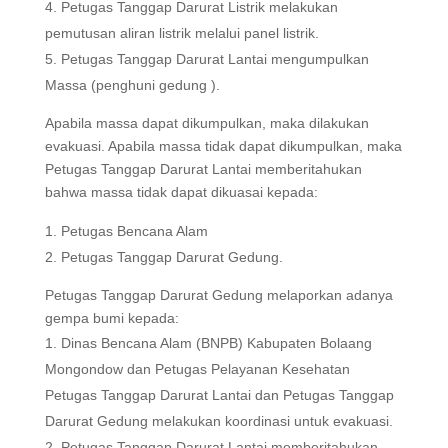
Petugas Tanggap Darurat Listrik melakukan
pemutusan aliran listrik melalui panel listrik.
Petugas Tanggap Darurat Lantai mengumpulkan
Massa (penghuni gedung ).
Apabila massa dapat dikumpulkan, maka dilakukan
evakuasi. Apabila massa tidak dapat dikumpulkan, maka
Petugas Tanggap Darurat Lantai memberitahukan
bahwa massa tidak dapat dikuasai kepada:
Petugas Bencana Alam
Petugas Tanggap Darurat Gedung.
Petugas Tanggap Darurat Gedung melaporkan adanya
gempa bumi kepada:
Dinas Bencana Alam (BNPB) Kabupaten Bolaang
Mongondow dan Petugas Pelayanan Kesehatan
Petugas Tanggap Darurat Lantai dan Petugas Tanggap
Darurat Gedung melakukan koordinasi untuk evakuasi.
Petugas Tanggap Darurat Lantai memberitahukan