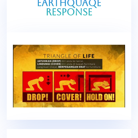
EARTHQUAQE
RESPONSE