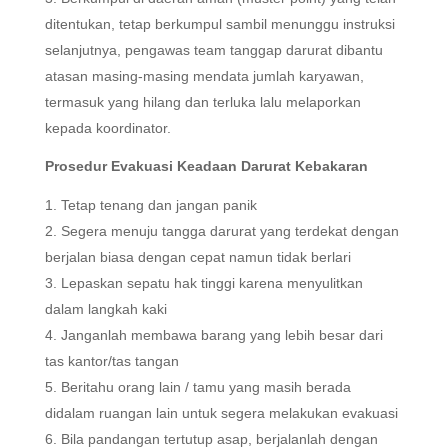
ditentukan, tetap berkumpul sambil menunggu instruksi
selanjutnya, pengawas team tanggap darurat dibantu
atasan masing-masing mendata jumlah karyawan,
termasuk yang hilang dan terluka lalu melaporkan
kepada koordinator.
Prosedur Evakuasi Keadaan Darurat Kebakaran
Tetap tenang dan jangan panik
Segera menuju tangga darurat yang terdekat dengan
berjalan biasa dengan cepat namun tidak berlari
Lepaskan sepatu hak tinggi karena menyulitkan
dalam langkah kaki
Janganlah membawa barang yang lebih besar dari
tas kantor/tas tangan
Beritahu orang lain / tamu yang masih berada
didalam ruangan lain untuk segera melakukan evakuasi
Bila pandangan tertutup asap, berjalanlah dengan