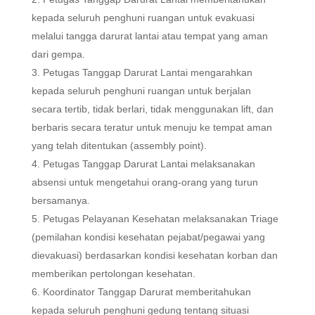
kepada seluruh penghuni ruangan untuk evakuasi
melalui tangga darurat lantai atau tempat yang aman
dari gempa.
Petugas Tanggap Darurat Lantai mengarahkan
kepada seluruh penghuni ruangan untuk berjalan
secara tertib, tidak berlari, tidak menggunakan lift, dan
berbaris secara teratur untuk menuju ke tempat aman
yang telah ditentukan (assembly point).
Petugas Tanggap Darurat Lantai melaksanakan
absensi untuk mengetahui orang-orang yang turun
bersamanya.
Petugas Pelayanan Kesehatan melaksanakan Triage
(pemilahan kondisi kesehatan pejabat/pegawai yang
dievakuasi) berdasarkan kondisi kesehatan korban dan
memberikan pertolongan kesehatan.
Koordinator Tanggap Darurat memberitahukan
kepada seluruh penghuni gedung tentang situasi