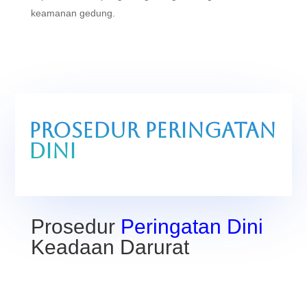
keamanan gedung.
Prosedur Peringatan
Dini
Prosedur
Peringatan Dini
Keadaan Darurat