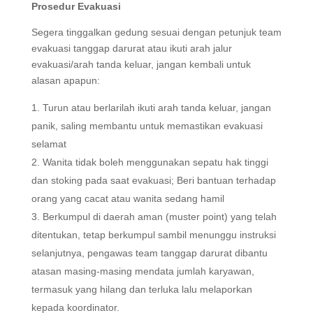
Prosedur Evakuasi
Segera tinggalkan gedung sesuai dengan petunjuk team
evakuasi tanggap darurat atau ikuti arah jalur
evakuasi/arah tanda keluar, jangan kembali untuk
alasan apapun:
Turun atau berlarilah ikuti arah tanda keluar, jangan
panik, saling membantu untuk memastikan evakuasi
selamat
Wanita tidak boleh menggunakan sepatu hak tinggi
dan stoking pada saat evakuasi; Beri bantuan terhadap
orang yang cacat atau wanita sedang hamil
Berkumpul di daerah aman (muster point) yang telah
ditentukan, tetap berkumpul sambil menunggu instruksi
selanjutnya, pengawas team tanggap darurat dibantu
atasan masing-masing mendata jumlah karyawan,
termasuk yang hilang dan terluka lalu melaporkan
kepada koordinator.