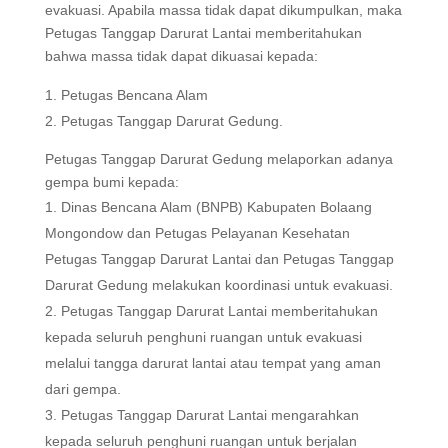
evakuasi. Apabila massa tidak dapat dikumpulkan, maka
Petugas Tanggap Darurat Lantai memberitahukan
bahwa massa tidak dapat dikuasai kepada:
Petugas Bencana Alam
Petugas Tanggap Darurat Gedung.
Petugas Tanggap Darurat Gedung melaporkan adanya
gempa bumi kepada:
Dinas Bencana Alam (BNPB) Kabupaten Bolaang
Mongondow dan Petugas Pelayanan Kesehatan
Petugas Tanggap Darurat Lantai dan Petugas Tanggap
Darurat Gedung melakukan koordinasi untuk evakuasi.
Petugas Tanggap Darurat Lantai memberitahukan
kepada seluruh penghuni ruangan untuk evakuasi
melalui tangga darurat lantai atau tempat yang aman
dari gempa.
Petugas Tanggap Darurat Lantai mengarahkan
kepada seluruh penghuni ruangan untuk berjalan