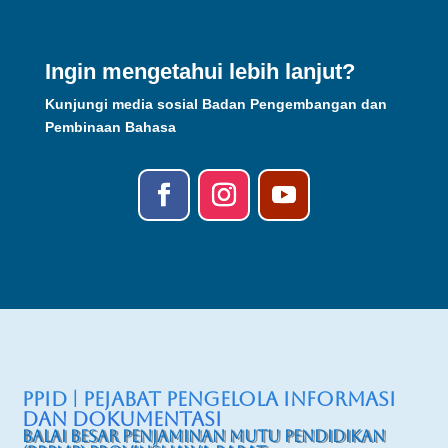
Ingin mengetahui lebih lanjut?
Kunjungi media sosial Badan Pengembangan dan
Pembinaan Bahasa
PPID | Pejabat Pengelola Informasi
dan Dokumentasi
Balai Besar Penjaminan Mutu Pendidikan