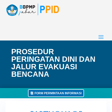
PROSEDUR
PERINGATAN DINI DAN
JALUR EVAKUASI
BENCANA
FORM PERMINTAAN INFORMASI