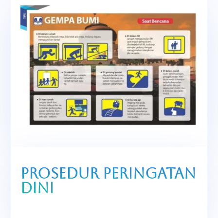
Prosedur Peringatan
Dini