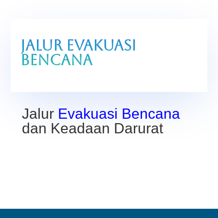
Jalur Evakuasi
Bencana
Jalur
Evakuasi Bencana
dan Keadaan Darurat