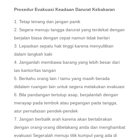
Prosedur Evakuasi Keadaan Darurat Kebakaran
Tetap tenang dan jangan panik
Segera menuju tangga darurat yang terdekat dengan
berjalan biasa dengan cepat namun tidak berlari
Lepaskan sepatu hak tinggi karena menyulitkan
dalam langkah kaki
Janganlah membawa barang yang lebih besar dari
tas kantor/tas tangan
Beritahu orang lain / tamu yang masih berada
didalam ruangan lain untuk segera melakukan evakuasi
Bila pandangan tertutup asap, berjalanlah dengan
merayap pada tembok atau pegangan pada tangga,
atur pernafasan pendek-pendek
Jangan berbalik arah karena akan bertabrakan
dengan orang-orang dibelakang anda dan menghambat
evakuasi Segeralah menuju titik kumpul yang ada di