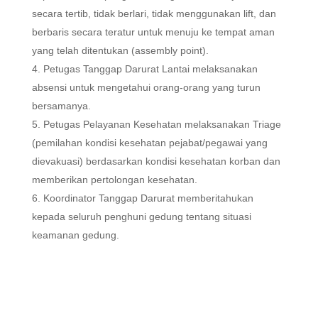
secara tertib, tidak berlari, tidak menggunakan lift, dan
berbaris secara teratur untuk menuju ke tempat aman
yang telah ditentukan (assembly point).
Petugas Tanggap Darurat Lantai melaksanakan
absensi untuk mengetahui orang-orang yang turun
bersamanya.
Petugas Pelayanan Kesehatan melaksanakan Triage
(pemilahan kondisi kesehatan pejabat/pegawai yang
dievakuasi) berdasarkan kondisi kesehatan korban dan
memberikan pertolongan kesehatan.
Koordinator Tanggap Darurat memberitahukan
kepada seluruh penghuni gedung tentang situasi
keamanan gedung.