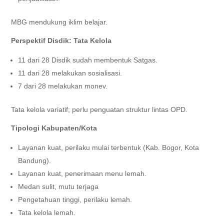
MBG mendukung iklim belajar.
Perspektif Disdik: Tata Kelola
11 dari 28 Disdik sudah membentuk Satgas.
11 dari 28 melakukan sosialisasi.
7 dari 28 melakukan monev.
Tata kelola variatif; perlu penguatan struktur lintas OPD.
Tipologi Kabupaten/Kota
Layanan kuat, perilaku mulai terbentuk (Kab. Bogor, Kota
Bandung).
Layanan kuat, penerimaan menu lemah.
Medan sulit, mutu terjaga
Pengetahuan tinggi, perilaku lemah.
Tata kelola lemah.