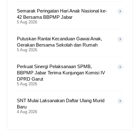
Semarak Peringatan Hari Anak Nasional ke-
42 Bersama BBPMP Jabar
5 Aug 2026
Putuskan Rantai Kecanduan Gawai Anak,
Gerakan Bersama Sekolah dan Rumah
5 Aug 2026
Perkuat Sinergi Pelaksanaan SPMB,
BBPMP Jabar Terima Kunjungan Komisi IV
DPRD Garut
5 Aug 2026
SNT Mulai Laksanakan Daftar Ulang Murid
Baru
4 Aug 2026