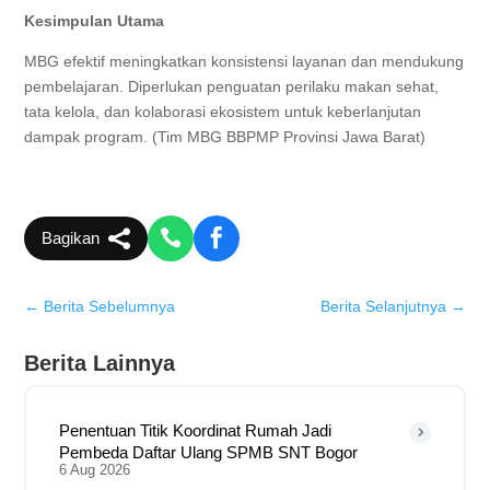
Kesimpulan Utama
MBG efektif meningkatkan konsistensi layanan dan mendukung
pembelajaran. Diperlukan penguatan perilaku makan sehat,
tata kelola, dan kolaborasi ekosistem untuk keberlanjutan
dampak program. (Tim MBG BBPMP Provinsi Jawa Barat)
Bagikan
←
Berita Sebelumnya
Berita Selanjutnya
→
Berita Lainnya
Penentuan Titik Koordinat Rumah Jadi
Pembeda Daftar Ulang SPMB SNT Bogor
6 Aug 2026