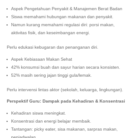
Aspek Pengetahuan Penyakit & Manajemen Berat Badan
Siswa memahami hubungan makanan dan penyakit.
Namun kurang memahami regulasi diri: porsi makan,
aktivitas fisik, dan keseimbangan energi.
Perlu edukasi kebugaran dan penanganan diri.
Aspek Kebiasaan Makan Sehat
42% konsumsi buah dan sayur harian secara konsisten.
52% masih sering jajan tinggi gula/lemak.
Perlu intervensi lintas aktor (sekolah, keluarga, lingkungan).
Perspektif Guru: Dampak pada Kehadiran & Konsentrasi
Kehadiran siswa meningkat.
Konsentrasi dan energi belajar membaik.
Tantangan: picky eater, sisa makanan, sarpras makan,
penjadwalan.