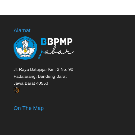
Alamat
Jl. Raya Batujajar Km. 2 No. 90
Padalarang, Bandung Barat
Jawa Barat 40553
On The Map