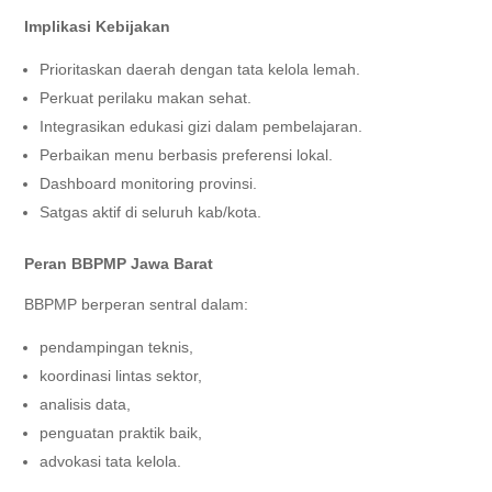
Implikasi Kebijakan
Prioritaskan daerah dengan tata kelola lemah.
Perkuat perilaku makan sehat.
Integrasikan edukasi gizi dalam pembelajaran.
Perbaikan menu berbasis preferensi lokal.
Dashboard monitoring provinsi.
Satgas aktif di seluruh kab/kota.
Peran BBPMP Jawa Barat
BBPMP berperan sentral dalam:
pendampingan teknis,
koordinasi lintas sektor,
analisis data,
penguatan praktik baik,
advokasi tata kelola.