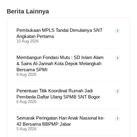
Berita Lainnya
Pembukaan MPLS Tandai Dimulainya SNT
Angkatan Pertama
10 Aug 2026
Membangun Fondasi Mutu : SD Islam Alam
& Sains Al-Jannah Kota Depok Melangkah
Bersama SPMI
8 Aug 2026
Penentuan Titik Koordinat Rumah Jadi
Pembeda Daftar Ulang SPMB SNT Bogor
6 Aug 2026
Semarak Peringatan Hari Anak Nasional ke-
42 Bersama BBPMP Jabar
5 Aug 2026