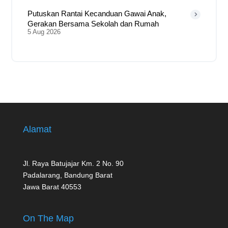
Putuskan Rantai Kecanduan Gawai Anak,
Gerakan Bersama Sekolah dan Rumah
5 Aug 2026
Alamat
Jl. Raya Batujajar Km. 2 No. 90
Padalarang, Bandung Barat
Jawa Barat 40553
On The Map