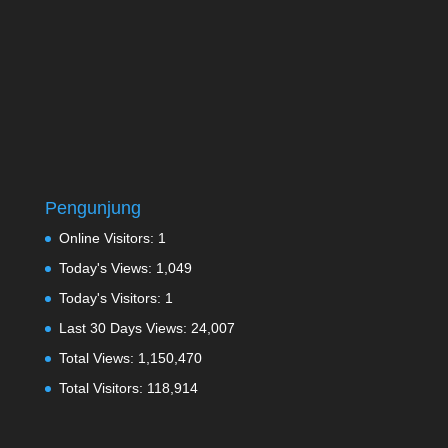
Pengunjung
Online Visitors:
1
Today's Views:
1,049
Today's Visitors:
1
Last 30 Days Views:
24,007
Total Views:
1,150,470
Total Visitors:
118,914