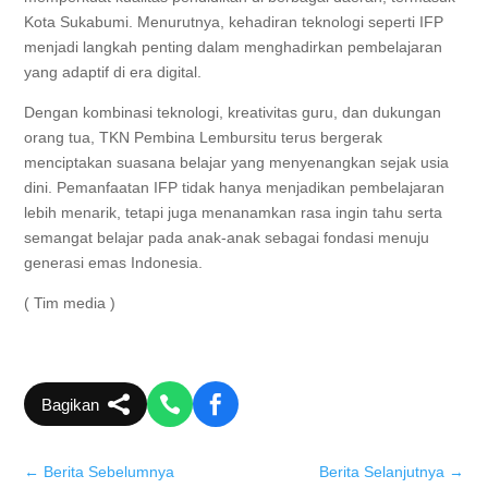
Kota Sukabumi. Menurutnya, kehadiran teknologi seperti IFP
menjadi langkah penting dalam menghadirkan pembelajaran
yang adaptif di era digital.
Dengan kombinasi teknologi, kreativitas guru, dan dukungan
orang tua, TKN Pembina Lembursitu terus bergerak
menciptakan suasana belajar yang menyenangkan sejak usia
dini. Pemanfaatan IFP tidak hanya menjadikan pembelajaran
lebih menarik, tetapi juga menanamkan rasa ingin tahu serta
semangat belajar pada anak-anak sebagai fondasi menuju
generasi emas Indonesia.
( Tim media )
Bagikan
←
Berita Sebelumnya
Berita Selanjutnya
→