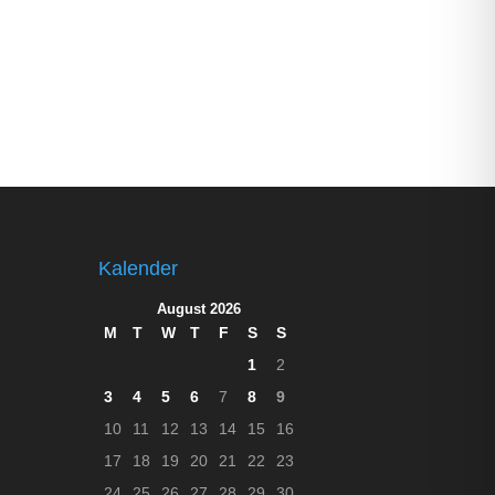
Kalender
August 2026
M
T
W
T
F
S
S
1
2
3
4
5
6
7
8
9
10
11
12
13
14
15
16
17
18
19
20
21
22
23
24
25
26
27
28
29
30