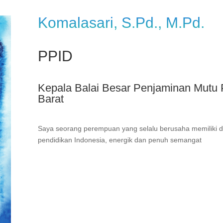
Komalasari, S.Pd., M.Pd.
PPID
Kepala Balai Besar Penjaminan Mutu 
Barat
Saya seorang perempuan yang selalu berusaha memiliki d
pendidikan Indonesia, energik dan penuh semangat