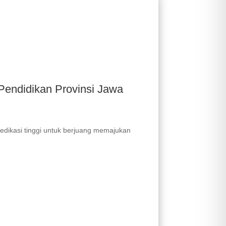
Pendidikan Provinsi Jawa
edikasi tinggi untuk berjuang memajukan