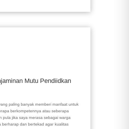
jaminan Mutu Pendiidkan
 yang paling banyak memberi manfaat untuk
seberapa berkompetennya atau seberapa
n pula jika saya merasa sebagai warga
 berharap dan bertekad agar kualitas