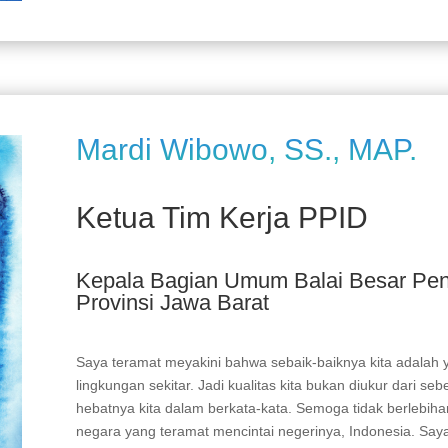
Mardi Wibowo, SS., MAP.
Ketua Tim Kerja PPID
Kepala Bagian Umum Balai Besar Pen
Provinsi Jawa Barat
Saya teramat meyakini bahwa sebaik-baiknya kita adalah
lingkungan sekitar. Jadi kualitas kita bukan diukur dari 
hebatnya kita dalam berkata-kata. Semoga tidak berlebiha
negara yang teramat mencintai negerinya, Indonesia. Saya