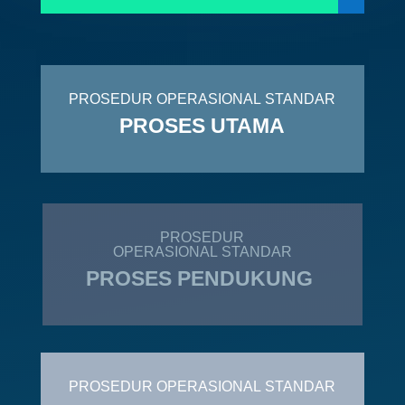
PROSEDUR OPERASIONAL STANDAR
PROSES UTAMA
PROSEDUR
OPERASIONAL STANDAR
PROSES PENDUKUNG
PROSEDUR OPERASIONAL STANDAR