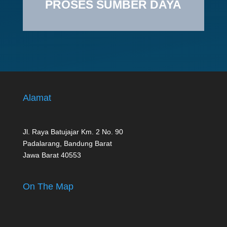
PROSES SUMBER DAYA
Alamat
Jl. Raya Batujajar Km. 2 No. 90
Padalarang, Bandung Barat
Jawa Barat 40553
On The Map