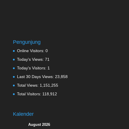
Pengunjung
Online Visitors:
0
Today's Views:
71
Today's Visitors:
1
Last 30 Days Views:
23,858
Total Views:
1,151,255
Total Visitors:
118,912
Kalender
August 2026