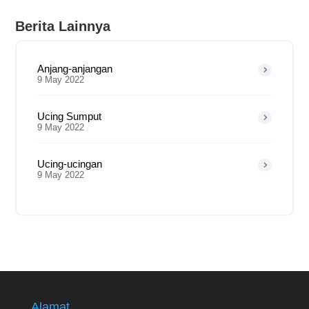
Berita Lainnya
Anjang-anjangan
9 May 2022
Ucing Sumput
9 May 2022
Ucing-ucingan
9 May 2022
Alamat