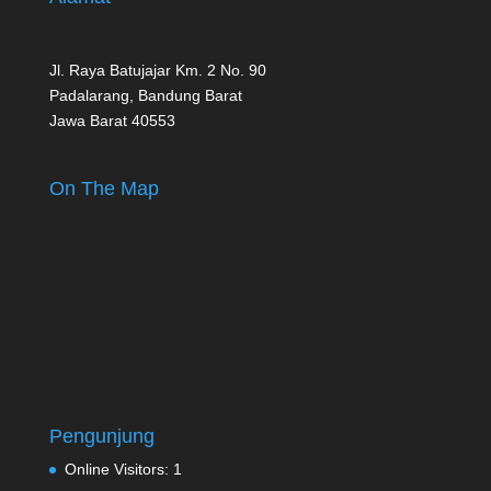
Jl. Raya Batujajar Km. 2 No. 90
Padalarang, Bandung Barat
Jawa Barat 40553
On The Map
Pengunjung
Online Visitors:
1