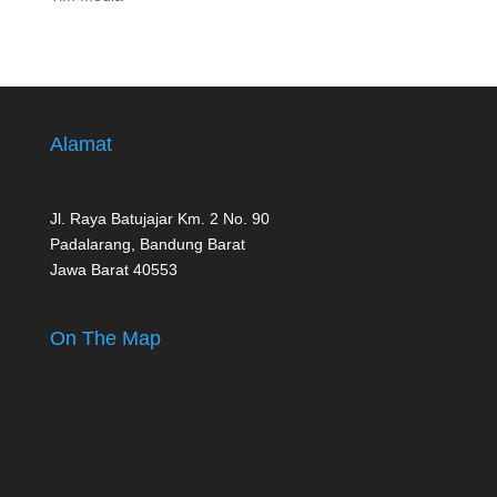
Alamat
Jl. Raya Batujajar Km. 2 No. 90
Padalarang, Bandung Barat
Jawa Barat 40553
On The Map