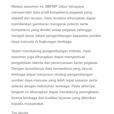
Melalui asesmen ini, BBPMP Jabar berupaya
memperoleh data profil kompetensi pegawai yang
objektif dan terukur. Data tersebut diharapkan dapat
memberikan gambaran mengenai potensi serta
kompetensi yang dimiliki setiap pegawai sehingga
menjadi dasar dalam pengembangan kapasitas sumber
daya manusia di lingkungan lembaga.
Selain mendukung pengembangan individu, hasil
asesmen juga diharapkan dapat memperkuat
pengelolaan talenta dan perencanaan karier pegawai.
Dengan tersedianya data kompetensi yang akurat,
lembaga dapat menyusun strategi pengembangan
sumber daya manusia yang lebih tepat sasaran serta
selaras dengan kebutuhan lembaga. Pada akhirnya,
langkah ini diharapkan dapat mendukung peningkatan
kinerja lembaga dan kualitas layanan yang diberikan
kepada masyarakat.
Tim Media