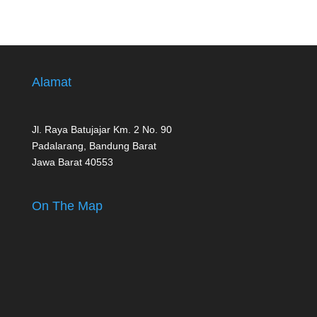
Alamat
Jl. Raya Batujajar Km. 2 No. 90
Padalarang, Bandung Barat
Jawa Barat 40553
On The Map